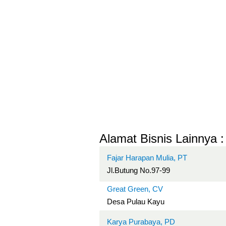
Alamat Bisnis Lainnya :
Fajar Harapan Mulia, PT
Jl.Butung No.97-99
Great Green, CV
Desa Pulau Kayu
Karya Purabaya, PD