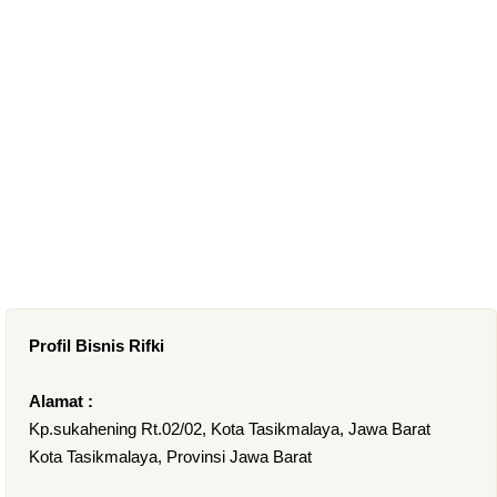
Profil Bisnis Rifki
Alamat :
Kp.sukahening Rt.02/02, Kota Tasikmalaya, Jawa Barat
Kota Tasikmalaya, Provinsi Jawa Barat