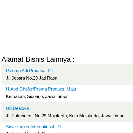
Alamat Bisnis Lainnya :
Paloma Adi Pradana, PT
Jl. Jepara No.29 Jati Rasa
H.Abd Ghofur/Proma Produksi Maju
Kemasan, Sidoarjo, Jawa Timur
Ud.Dealova
Jl. Pakuncen I No.29 Mojokerto, Kota Mojokerto, Jawa Timur
Sinar Impex International, PT