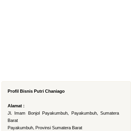
Profil Bisnis Putri Chaniago
Alamat :
Jl. Imam Bonjol Payakumbuh, Payakumbuh, Sumatera
Barat
Payakumbuh, Provinsi Sumatera Barat