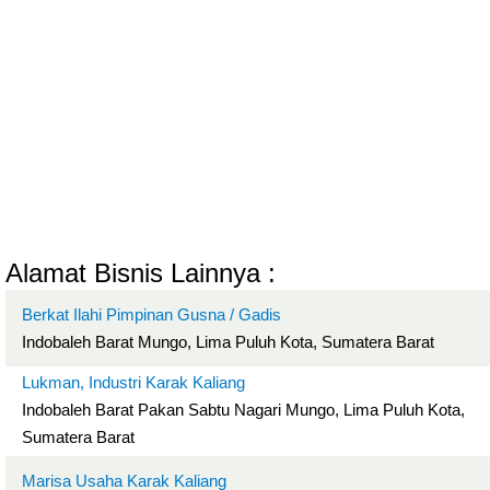
Alamat Bisnis Lainnya :
Berkat Ilahi Pimpinan Gusna / Gadis
Indobaleh Barat Mungo, Lima Puluh Kota, Sumatera Barat
Lukman, Industri Karak Kaliang
Indobaleh Barat Pakan Sabtu Nagari Mungo, Lima Puluh Kota,
Sumatera Barat
Marisa Usaha Karak Kaliang