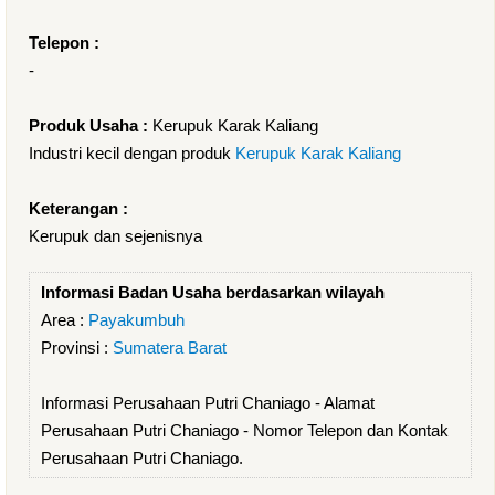
Telepon :
-
Produk Usaha :
Kerupuk Karak Kaliang
Industri kecil dengan produk
Kerupuk Karak Kaliang
Keterangan :
Kerupuk dan sejenisnya
Informasi Badan Usaha berdasarkan wilayah
Area :
Payakumbuh
Provinsi :
Sumatera Barat
Informasi Perusahaan Putri Chaniago - Alamat
Perusahaan Putri Chaniago - Nomor Telepon dan Kontak
Perusahaan Putri Chaniago.