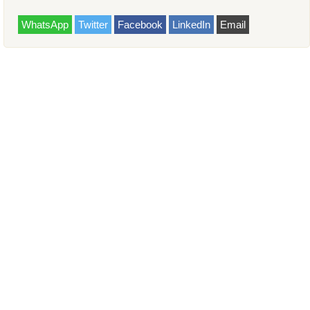
WhatsApp
Twitter
Facebook
LinkedIn
Email