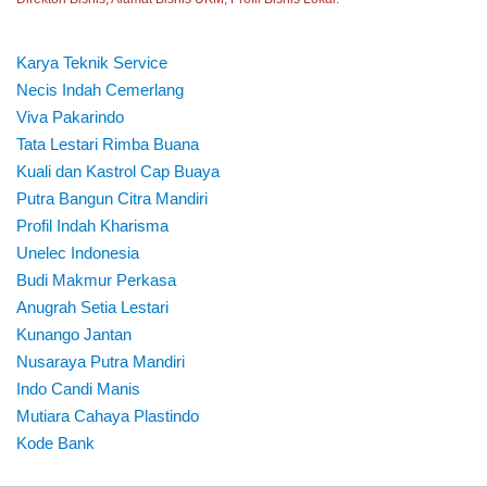
Karya Teknik Service
Necis Indah Cemerlang
Viva Pakarindo
Tata Lestari Rimba Buana
Kuali dan Kastrol Cap Buaya
Putra Bangun Citra Mandiri
Profil Indah Kharisma
Unelec Indonesia
Budi Makmur Perkasa
Anugrah Setia Lestari
Kunango Jantan
Nusaraya Putra Mandiri
Indo Candi Manis
Mutiara Cahaya Plastindo
Kode Bank