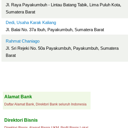
Jl. Raya Payakumbuh - Lintau Batang Tabik, Lima Puluh Kota,
Sumatera Barat
Dedi, Usaha Karak Kaliang
Jl. Balai No. 37a Ibuh, Payakumbuh, Sumatera Barat
Rahmat Chaniago
Jl. Sri Rejeki No. 50a Payakumbuh, Payakumbuh, Sumatera
Barat
Alamat Bank
Daftar Alamat Bank, Direktori Bank seluruh Indonesia
Direktori Bisnis
Direktori Bisnis, Alamat Bisnis UKM, Profil Bisnis Lokal.