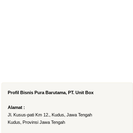
Profil Bisnis Pura Barutama, PT. Unit Box
Alamat :
Jl. Kusus-pati Km 12., Kudus, Jawa Tengah
Kudus, Provinsi Jawa Tengah