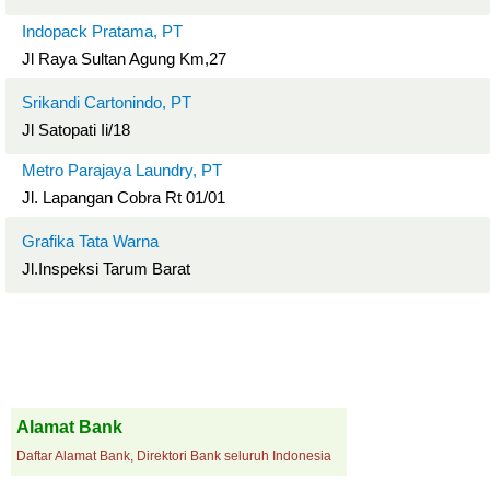
Indopack Pratama, PT
Jl Raya Sultan Agung Km,27
Srikandi Cartonindo, PT
Jl Satopati Ii/18
Metro Parajaya Laundry, PT
Jl. Lapangan Cobra Rt 01/01
Grafika Tata Warna
Jl.Inspeksi Tarum Barat
Alamat Bank
Daftar Alamat Bank, Direktori Bank seluruh Indonesia