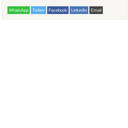
WhatsApp
Twitter
Facebook
LinkedIn
Email