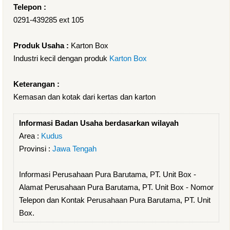
Telepon :
0291-439285 ext 105
Produk Usaha :
Karton Box
Industri kecil dengan produk
Karton Box
Keterangan :
Kemasan dan kotak dari kertas dan karton
Informasi Badan Usaha berdasarkan wilayah
Area :
Kudus
Provinsi :
Jawa Tengah
Informasi Perusahaan Pura Barutama, PT. Unit Box -
Alamat Perusahaan Pura Barutama, PT. Unit Box - Nomor
Telepon dan Kontak Perusahaan Pura Barutama, PT. Unit
Box.