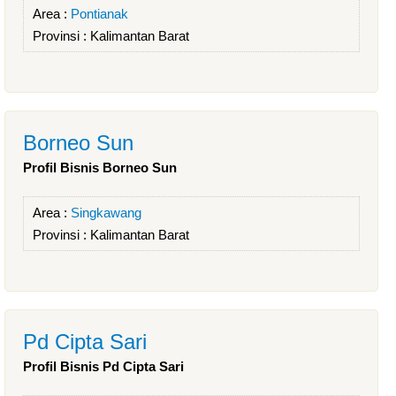
Area :
Pontianak
Provinsi :
Kalimantan Barat
Borneo Sun
Profil Bisnis Borneo Sun
Area :
Singkawang
Provinsi :
Kalimantan Barat
Pd Cipta Sari
Profil Bisnis Pd Cipta Sari