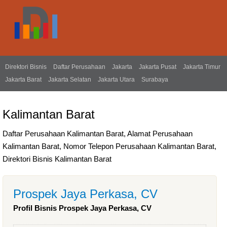
Direktori Bisnis
Daftar Perusahaan
Jakarta
Jakarta Pusat
Jakarta Timur
Jakarta Barat
Jakarta Selatan
Jakarta Utara
Surabaya
Kalimantan Barat
Daftar Perusahaan Kalimantan Barat, Alamat Perusahaan
Kalimantan Barat, Nomor Telepon Perusahaan Kalimantan Barat,
Direktori Bisnis Kalimantan Barat
Prospek Jaya Perkasa, CV
Profil Bisnis Prospek Jaya Perkasa, CV