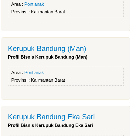
Area :
Pontianak
Provinsi :
Kalimantan Barat
Kerupuk Bandung (Man)
Profil Bisnis Kerupuk Bandung (Man)
Area :
Pontianak
Provinsi :
Kalimantan Barat
Kerupuk Bandung Eka Sari
Profil Bisnis Kerupuk Bandung Eka Sari