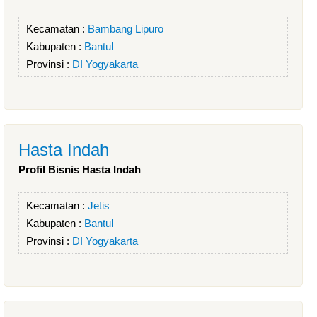
Kecamatan :
Bambang Lipuro
Kabupaten :
Bantul
Provinsi :
DI Yogyakarta
Hasta Indah
Profil Bisnis Hasta Indah
Kecamatan :
Jetis
Kabupaten :
Bantul
Provinsi :
DI Yogyakarta