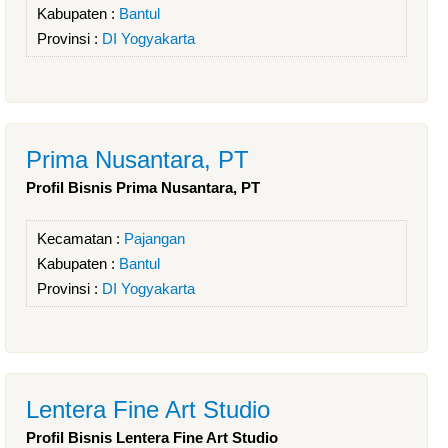
Kabupaten :
Bantul
Provinsi :
DI Yogyakarta
Prima Nusantara, PT
Profil Bisnis Prima Nusantara, PT
Kecamatan :
Pajangan
Kabupaten :
Bantul
Provinsi :
DI Yogyakarta
Lentera Fine Art Studio
Profil Bisnis Lentera Fine Art Studio