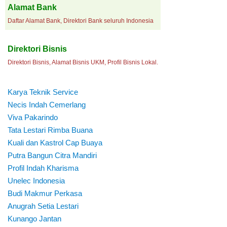
Alamat Bank
Daftar Alamat Bank, Direktori Bank seluruh Indonesia
Direktori Bisnis
Direktori Bisnis, Alamat Bisnis UKM, Profil Bisnis Lokal.
Karya Teknik Service
Necis Indah Cemerlang
Viva Pakarindo
Tata Lestari Rimba Buana
Kuali dan Kastrol Cap Buaya
Putra Bangun Citra Mandiri
Profil Indah Kharisma
Unelec Indonesia
Budi Makmur Perkasa
Anugrah Setia Lestari
Kunango Jantan