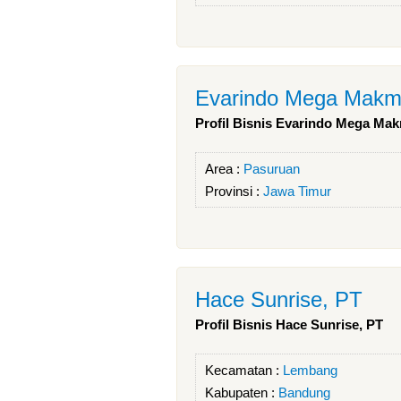
Evarindo Mega Makm
Profil Bisnis Evarindo Mega Ma
Area :
Pasuruan
Provinsi :
Jawa Timur
Hace Sunrise, PT
Profil Bisnis Hace Sunrise, PT
Kecamatan :
Lembang
Kabupaten :
Bandung