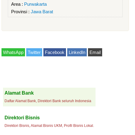
Area :
Purwakarta
Provinsi :
Jawa Barat
WhatsApp
Twitter
Facebook
LinkedIn
Email
Alamat Bank
Daftar Alamat Bank, Direktori Bank seluruh Indonesia
Direktori Bisnis
Direktori Bisnis, Alamat Bisnis UKM, Profil Bisnis Lokal.