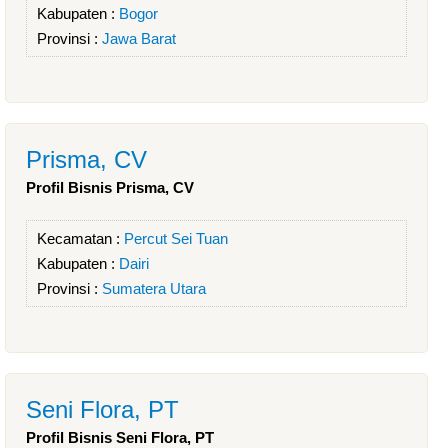
Kabupaten :
Bogor
Provinsi :
Jawa Barat
Prisma, CV
Profil Bisnis Prisma, CV
Kecamatan :
Percut Sei Tuan
Kabupaten :
Dairi
Provinsi :
Sumatera Utara
Seni Flora, PT
Profil Bisnis Seni Flora, PT