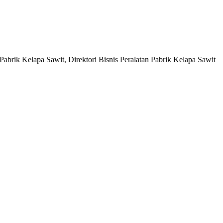
abrik Kelapa Sawit, Direktori Bisnis Peralatan Pabrik Kelapa Sawit