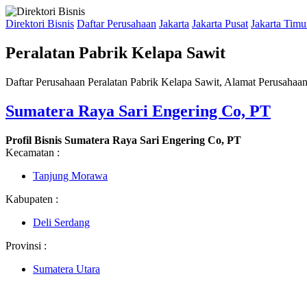
Direktori Bisnis
Daftar Perusahaan
Jakarta
Jakarta Pusat
Jakarta Timu
Peralatan Pabrik Kelapa Sawit
Daftar Perusahaan Peralatan Pabrik Kelapa Sawit, Alamat Perusahaan
Sumatera Raya Sari Engering Co, PT
Profil Bisnis Sumatera Raya Sari Engering Co, PT
Kecamatan :
Tanjung Morawa
Kabupaten :
Deli Serdang
Provinsi :
Sumatera Utara