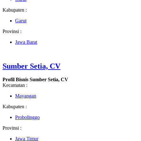
Kabupaten :
Garut
Provinsi :
Jawa Barat
Sumber Setia, CV
Profil Bisnis Sumber Setia, CV
Kecamatan :
Mayangan
Kabupaten :
Probolinggo
Provinsi :
Jawa Timur