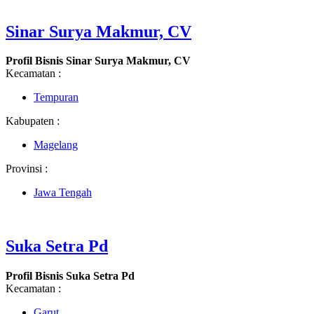
Sinar Surya Makmur, CV
Profil Bisnis Sinar Surya Makmur, CV
Kecamatan :
Tempuran
Kabupaten :
Magelang
Provinsi :
Jawa Tengah
Suka Setra Pd
Profil Bisnis Suka Setra Pd
Kecamatan :
Garut