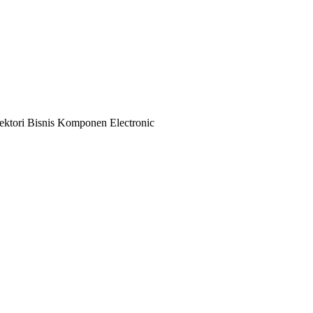
ktori Bisnis Komponen Electronic