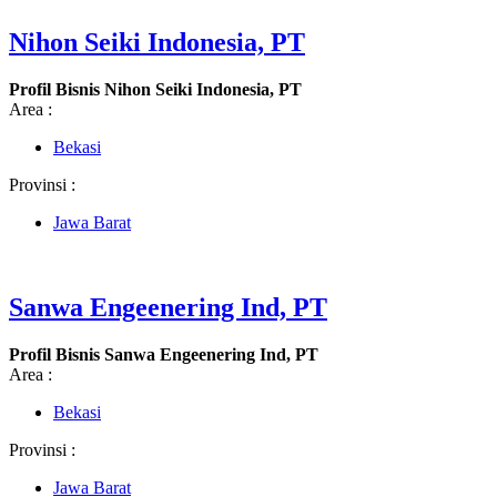
Nihon Seiki Indonesia, PT
Profil Bisnis Nihon Seiki Indonesia, PT
Area :
Bekasi
Provinsi :
Jawa Barat
Sanwa Engeenering Ind, PT
Profil Bisnis Sanwa Engeenering Ind, PT
Area :
Bekasi
Provinsi :
Jawa Barat