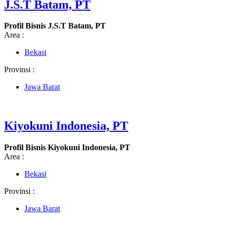
J.S.T Batam, PT
Profil Bisnis J.S.T Batam, PT
Area :
Bekasi
Provinsi :
Jawa Barat
Kiyokuni Indonesia, PT
Profil Bisnis Kiyokuni Indonesia, PT
Area :
Bekasi
Provinsi :
Jawa Barat