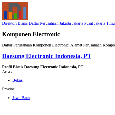
Direktori Bisnis
Daftar Perusahaan
Jakarta
Jakarta Pusat
Jakarta Timu
Komponen Electronic
Daftar Perusahaan Komponen Electronic, Alamat Perusahaan Kompon
Daesung Electronic Indonesia, PT
Profil Bisnis Daesung Electronic Indonesia, PT
Area :
Bekasi
Provinsi :
Jawa Barat