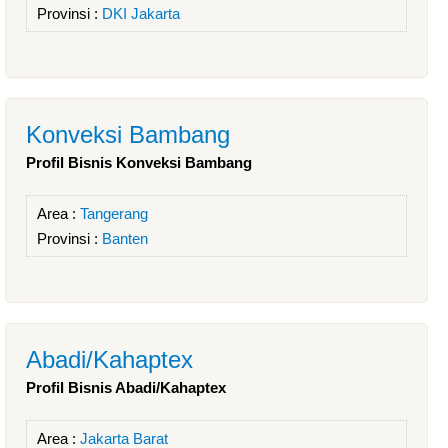
Provinsi :
DKI Jakarta
Konveksi Bambang
Profil Bisnis Konveksi Bambang
Area :
Tangerang
Provinsi :
Banten
Abadi/Kahaptex
Profil Bisnis Abadi/Kahaptex
Area :
Jakarta Barat