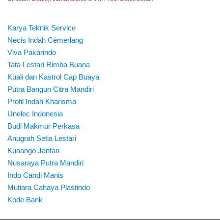
Karya Teknik Service
Necis Indah Cemerlang
Viva Pakarindo
Tata Lestari Rimba Buana
Kuali dan Kastrol Cap Buaya
Putra Bangun Citra Mandiri
Profil Indah Kharisma
Unelec Indonesia
Budi Makmur Perkasa
Anugrah Setia Lestari
Kunango Jantan
Nusaraya Putra Mandiri
Indo Candi Manis
Mutiara Cahaya Plastindo
Kode Bank