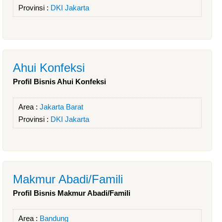
Provinsi :
DKI Jakarta
Ahui Konfeksi
Profil Bisnis Ahui Konfeksi
Area :
Jakarta Barat
Provinsi :
DKI Jakarta
Makmur Abadi/Famili
Profil Bisnis Makmur Abadi/Famili
Area :
Bandung