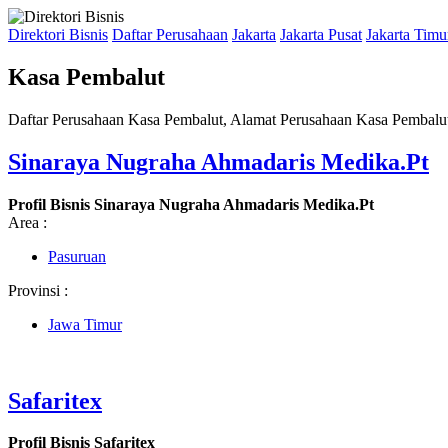
Direktori Bisnis
Daftar Perusahaan
Jakarta
Jakarta Pusat
Jakarta Timu
Kasa Pembalut
Daftar Perusahaan Kasa Pembalut, Alamat Perusahaan Kasa Pembalut
Sinaraya Nugraha Ahmadaris Medika.Pt
Profil Bisnis Sinaraya Nugraha Ahmadaris Medika.Pt
Area :
Pasuruan
Provinsi :
Jawa Timur
Safaritex
Profil Bisnis Safaritex