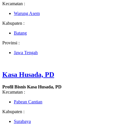
Kecamatan :
Warung Asem
Kabupaten :
Batang
Provinsi :
Jawa Tengah
Kasa Husada, PD
Profil Bisnis Kasa Husada, PD
Kecamatan :
Pabean Cantian
Kabupaten :
Surabaya