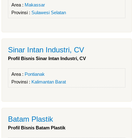
Area :
Makassar
Provinsi :
Sulawesi Selatan
Sinar Intan Industri, CV
Profil Bisnis Sinar Intan Industri, CV
Area :
Pontianak
Provinsi :
Kalimantan Barat
Batam Plastik
Profil Bisnis Batam Plastik