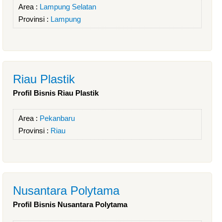
Area :
Lampung Selatan
Provinsi :
Lampung
Riau Plastik
Profil Bisnis Riau Plastik
Area :
Pekanbaru
Provinsi :
Riau
Nusantara Polytama
Profil Bisnis Nusantara Polytama