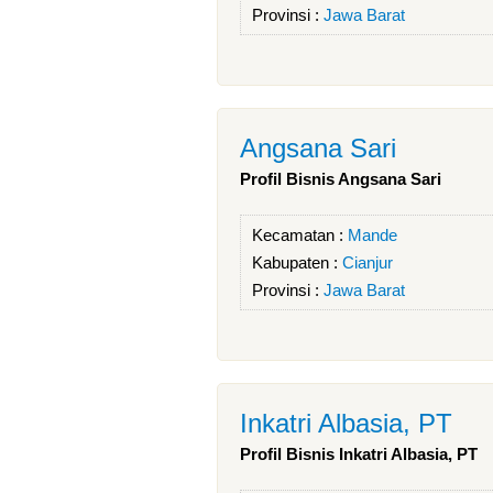
Provinsi :
Jawa Barat
Angsana Sari
Profil Bisnis Angsana Sari
Kecamatan :
Mande
Kabupaten :
Cianjur
Provinsi :
Jawa Barat
Inkatri Albasia, PT
Profil Bisnis Inkatri Albasia, PT