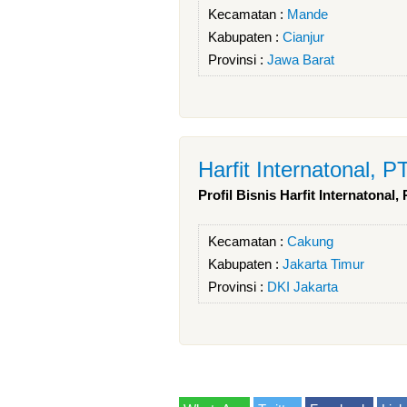
Kecamatan :
Mande
Kabupaten :
Cianjur
Provinsi :
Jawa Barat
Harfit Internatonal, P
Profil Bisnis Harfit Internatonal,
Kecamatan :
Cakung
Kabupaten :
Jakarta Timur
Provinsi :
DKI Jakarta