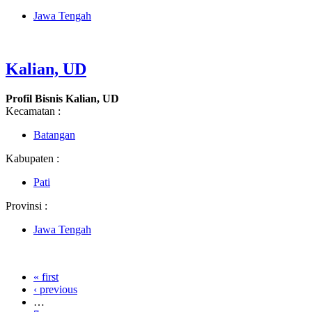
Jawa Tengah
Kalian, UD
Profil Bisnis Kalian, UD
Kecamatan :
Batangan
Kabupaten :
Pati
Provinsi :
Jawa Tengah
« first
‹ previous
…