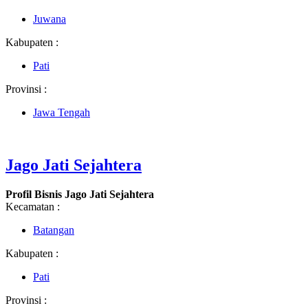
Juwana
Kabupaten :
Pati
Provinsi :
Jawa Tengah
Jago Jati Sejahtera
Profil Bisnis Jago Jati Sejahtera
Kecamatan :
Batangan
Kabupaten :
Pati
Provinsi :