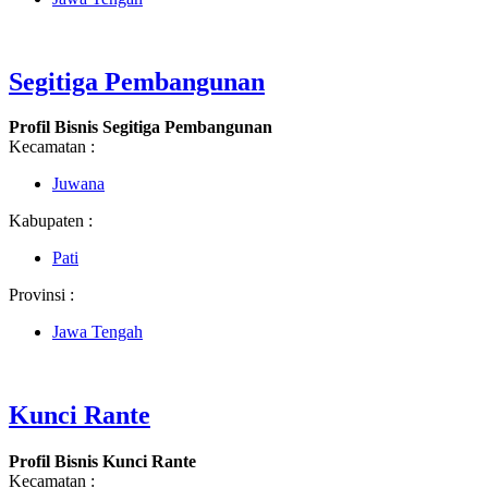
Segitiga Pembangunan
Profil Bisnis Segitiga Pembangunan
Kecamatan :
Juwana
Kabupaten :
Pati
Provinsi :
Jawa Tengah
Kunci Rante
Profil Bisnis Kunci Rante
Kecamatan :