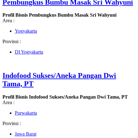
Pembungkus Bumbu Masak Sri Wahyuni
Profil Bisnis Pembungkus Bumbu Masak Sri Wahyuni
Area :
Yogyakarta
Provinsi :
DI Yogyakarta
Indofood Sukses/Aneka Pangan Dwi
Tama, PT
Profil Bisnis Indofood Sukses/Aneka Pangan Dwi Tama, PT
Area :
Purwakarta
Provinsi :
Jawa Barat