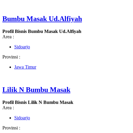
Bumbu Masak Ud.Alfiyah
Profil Bisnis Bumbu Masak Ud.Alfiyah
Area :
Sidoarjo
Provinsi :
Jawa Timur
Lilik N Bumbu Masak
Profil Bisnis Lilik N Bumbu Masak
Area :
Sidoarjo
Provinsi :