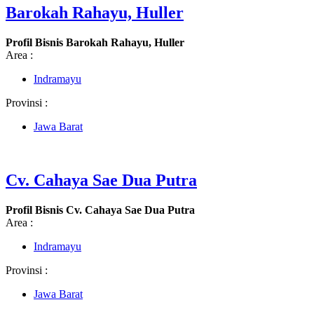
Barokah Rahayu, Huller
Profil Bisnis Barokah Rahayu, Huller
Area :
Indramayu
Provinsi :
Jawa Barat
Cv. Cahaya Sae Dua Putra
Profil Bisnis Cv. Cahaya Sae Dua Putra
Area :
Indramayu
Provinsi :
Jawa Barat