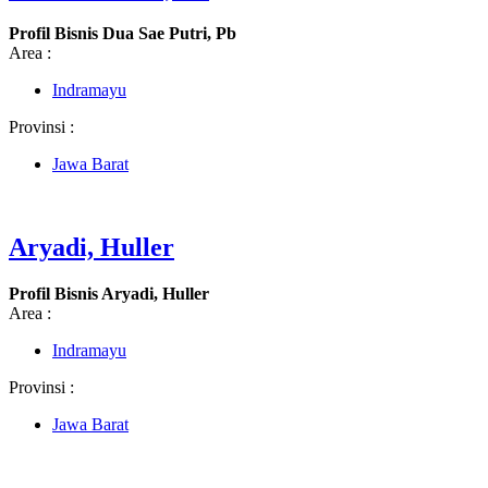
Profil Bisnis Dua Sae Putri, Pb
Area :
Indramayu
Provinsi :
Jawa Barat
Aryadi, Huller
Profil Bisnis Aryadi, Huller
Area :
Indramayu
Provinsi :
Jawa Barat