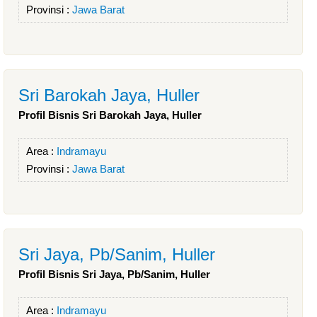
Provinsi :
Jawa Barat
Sri Barokah Jaya, Huller
Profil Bisnis Sri Barokah Jaya, Huller
Area :
Indramayu
Provinsi :
Jawa Barat
Sri Jaya, Pb/Sanim, Huller
Profil Bisnis Sri Jaya, Pb/Sanim, Huller
Area :
Indramayu