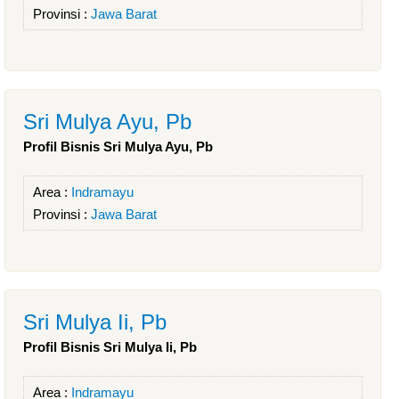
Provinsi :
Jawa Barat
Sri Mulya Ayu, Pb
Profil Bisnis Sri Mulya Ayu, Pb
Area :
Indramayu
Provinsi :
Jawa Barat
Sri Mulya Ii, Pb
Profil Bisnis Sri Mulya Ii, Pb
Area :
Indramayu