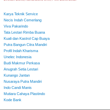
Karya Teknik Service
Necis Indah Cemerlang
Viva Pakarindo
Tata Lestari Rimba Buana
Kuali dan Kastrol Cap Buaya
Putra Bangun Citra Mandiri
Profil Indah Kharisma
Unelec Indonesia
Budi Makmur Perkasa
Anugrah Setia Lestari
Kunango Jantan
Nusaraya Putra Mandiri
Indo Candi Manis
Mutiara Cahaya Plastindo
Kode Bank