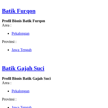
Batik Furqon
Profil Bisnis Batik Furqon
Area :
Pekalongan
Provinsi :
Jawa Tengah
Batik Gajah Suci
Profil Bisnis Batik Gajah Suci
Area :
Pekalongan
Provinsi :
Jawa Tengah