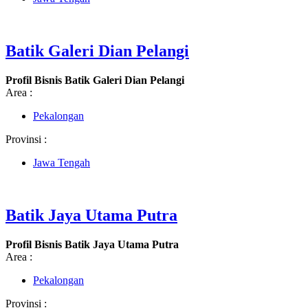
Batik Galeri Dian Pelangi
Profil Bisnis Batik Galeri Dian Pelangi
Area :
Pekalongan
Provinsi :
Jawa Tengah
Batik Jaya Utama Putra
Profil Bisnis Batik Jaya Utama Putra
Area :
Pekalongan
Provinsi :