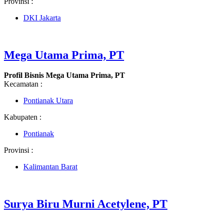
Provinsi :
DKI Jakarta
Mega Utama Prima, PT
Profil Bisnis Mega Utama Prima, PT
Kecamatan :
Pontianak Utara
Kabupaten :
Pontianak
Provinsi :
Kalimantan Barat
Surya Biru Murni Acetylene, PT