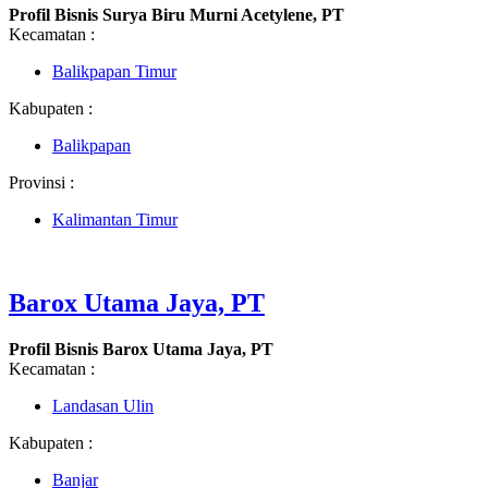
Profil Bisnis Surya Biru Murni Acetylene, PT
Kecamatan :
Balikpapan Timur
Kabupaten :
Balikpapan
Provinsi :
Kalimantan Timur
Barox Utama Jaya, PT
Profil Bisnis Barox Utama Jaya, PT
Kecamatan :
Landasan Ulin
Kabupaten :
Banjar