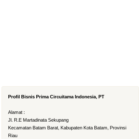
Profil Bisnis Prima Circuitama Indonesia, PT
Alamat :
Jl. R.E Martadinata Sekupang
Kecamatan Batam Barat, Kabupaten Kota Batam, Provinsi
Riau