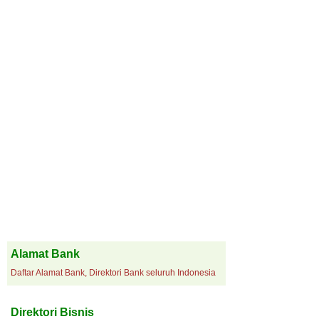
Alamat Bank
Daftar Alamat Bank, Direktori Bank seluruh Indonesia
Direktori Bisnis