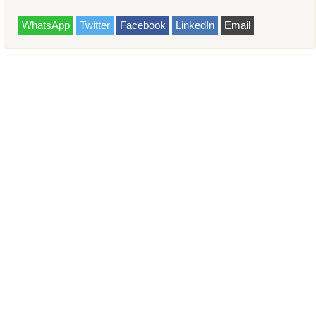
WhatsApp
Twitter
Facebook
LinkedIn
Email