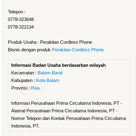
Telepon :
0778-323648
0778-322134
Produk Usaha : Perakitan Cordless Phone
Bisnis dengan produk
Perakitan Cordless Phone
Informasi Badan Usaha berdasarkan wilayah
Kecamatan :
Batam Barat
Kabupaten :
Kota Batam
Provinsi :
Riau
Informasi Perusahaan Prima Circuitama Indonesia, PT -
Alamat Perusahaan Prima Circuitama Indonesia, PT -
Nomor Telepon dan Kontak Perusahaan Prima Circuitama
Indonesia, PT.