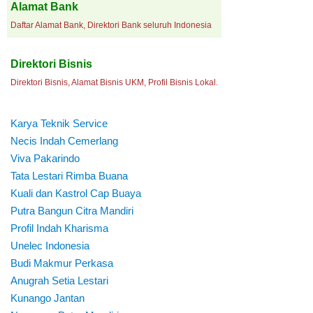
Alamat Bank
Daftar Alamat Bank, Direktori Bank seluruh Indonesia
Direktori Bisnis
Direktori Bisnis, Alamat Bisnis UKM, Profil Bisnis Lokal.
Karya Teknik Service
Necis Indah Cemerlang
Viva Pakarindo
Tata Lestari Rimba Buana
Kuali dan Kastrol Cap Buaya
Putra Bangun Citra Mandiri
Profil Indah Kharisma
Unelec Indonesia
Budi Makmur Perkasa
Anugrah Setia Lestari
Kunango Jantan