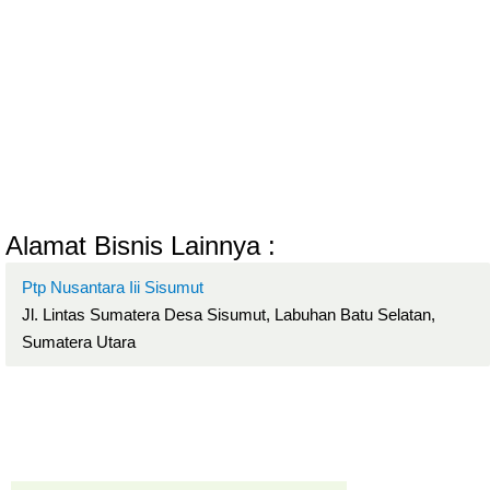
Alamat Bisnis Lainnya :
Ptp Nusantara Iii Sisumut
Jl. Lintas Sumatera Desa Sisumut, Labuhan Batu Selatan,
Sumatera Utara