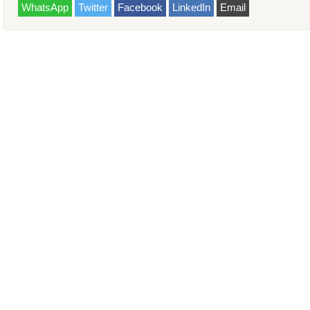
WhatsApp
Twitter
Facebook
LinkedIn
Email