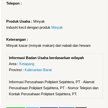
Telepon :
Produk Usaha :
Minyak
Industri kecil dengan produk
Minyak
Keterangan :
Minyak kasar (minyak makan) dari nabati dan hewani
Informasi Badan Usaha berdasarkan wilayah
Area :
Ketapang
Provinsi :
Kalimantan Barat
Informasi Perusahaan Poliplant Sejahtera, PT - Alamat
Perusahaan Poliplant Sejahtera, PT - Nomor Telepon dan
Kontak Perusahaan Poliplant Sejahtera, PT.