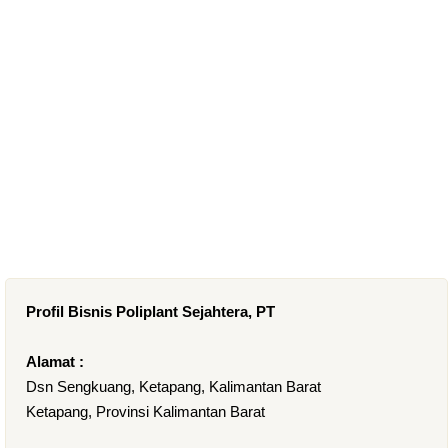
Profil Bisnis Poliplant Sejahtera, PT
Alamat :
Dsn Sengkuang, Ketapang, Kalimantan Barat
Ketapang, Provinsi Kalimantan Barat