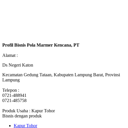
Profil Bisnis Pola Marmer Kencana, PT
Alamat :
Ds Negeri Katon
Kecamatan Gedung Tataan, Kabupaten Lampung Barat, Provinsi
Lampung
Telepon :
0721-488941
0721-485758
Produk Usaha : Kapur Tohor
Bisnis dengan produk
Kapur Tohor