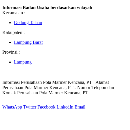
Informasi Badan Usaha berdasarkan wilayah
Kecamatan :
Gedung Tataan
Kabupaten :
Lampung Barat
Provinsi :
Lampung
Informasi Perusahaan Pola Marmer Kencana, PT - Alamat
Perusahaan Pola Marmer Kencana, PT - Nomor Telepon dan
Kontak Perusahaan Pola Marmer Kencana, PT.
WhatsApp
Twitter
Facebook
LinkedIn
Email