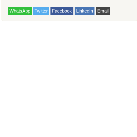
WhatsApp
Twitter
Facebook
LinkedIn
Email