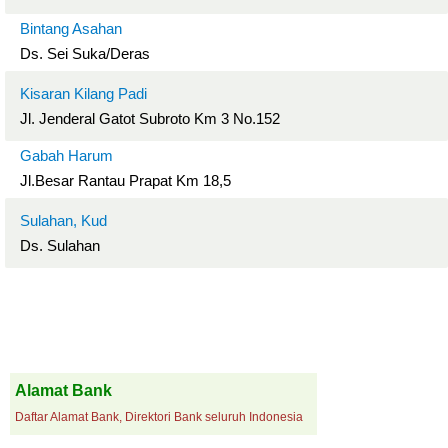
Bintang Asahan
Ds. Sei Suka/Deras
Kisaran Kilang Padi
Jl. Jenderal Gatot Subroto Km 3 No.152
Gabah Harum
Jl.Besar Rantau Prapat Km 18,5
Sulahan, Kud
Ds. Sulahan
Alamat Bank
Daftar Alamat Bank, Direktori Bank seluruh Indonesia