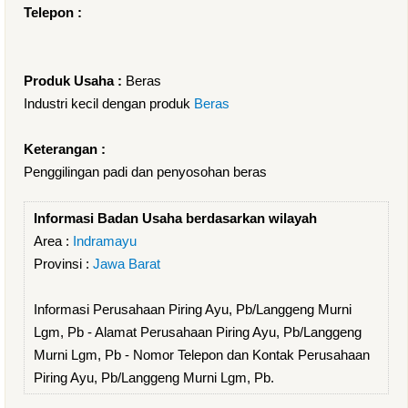
Telepon :
Produk Usaha :
Beras
Industri kecil dengan produk
Beras
Keterangan :
Penggilingan padi dan penyosohan beras
Informasi Badan Usaha berdasarkan wilayah
Area :
Indramayu
Provinsi :
Jawa Barat
Informasi Perusahaan Piring Ayu, Pb/Langgeng Murni
Lgm, Pb - Alamat Perusahaan Piring Ayu, Pb/Langgeng
Murni Lgm, Pb - Nomor Telepon dan Kontak Perusahaan
Piring Ayu, Pb/Langgeng Murni Lgm, Pb.