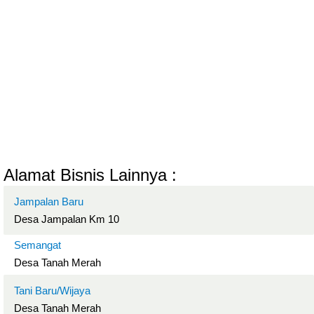
Alamat Bisnis Lainnya :
Jampalan Baru
Desa Jampalan Km 10
Semangat
Desa Tanah Merah
Tani Baru/Wijaya
Desa Tanah Merah