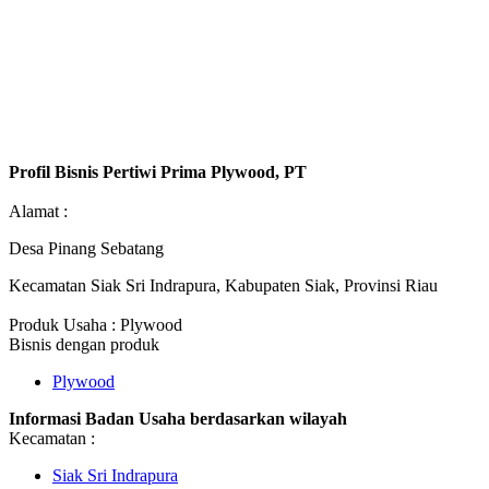
Profil Bisnis Pertiwi Prima Plywood, PT
Alamat :
Desa Pinang Sebatang
Kecamatan Siak Sri Indrapura, Kabupaten Siak, Provinsi Riau
Produk Usaha : Plywood
Bisnis dengan produk
Plywood
Informasi Badan Usaha berdasarkan wilayah
Kecamatan :
Siak Sri Indrapura