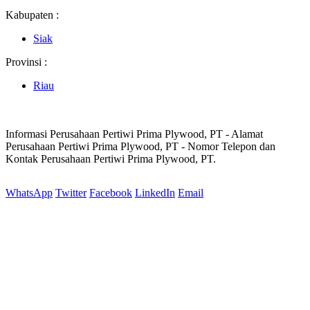
Kabupaten :
Siak
Provinsi :
Riau
Informasi Perusahaan Pertiwi Prima Plywood, PT - Alamat
Perusahaan Pertiwi Prima Plywood, PT - Nomor Telepon dan
Kontak Perusahaan Pertiwi Prima Plywood, PT.
WhatsApp
Twitter
Facebook
LinkedIn
Email