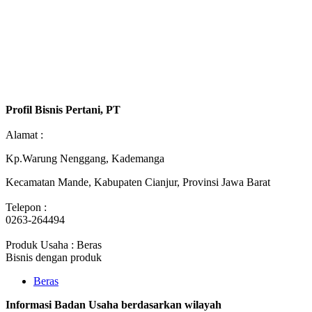
Profil Bisnis Pertani, PT
Alamat :
Kp.Warung Nenggang, Kademanga
Kecamatan Mande, Kabupaten Cianjur, Provinsi Jawa Barat
Telepon :
0263-264494
Produk Usaha : Beras
Bisnis dengan produk
Beras
Informasi Badan Usaha berdasarkan wilayah