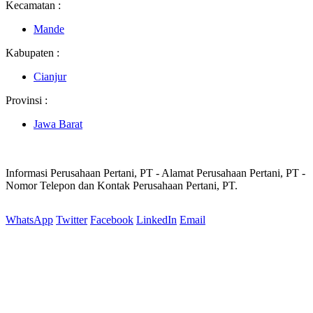
Kecamatan :
Mande
Kabupaten :
Cianjur
Provinsi :
Jawa Barat
Informasi Perusahaan Pertani, PT - Alamat Perusahaan Pertani, PT -
Nomor Telepon dan Kontak Perusahaan Pertani, PT.
WhatsApp
Twitter
Facebook
LinkedIn
Email