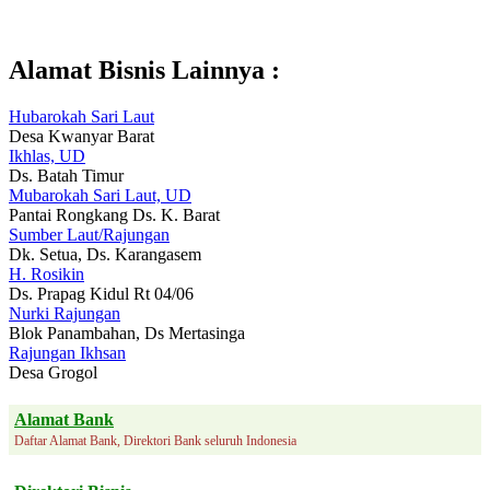
Alamat Bisnis Lainnya :
Hubarokah Sari Laut
Desa Kwanyar Barat
Ikhlas, UD
Ds. Batah Timur
Mubarokah Sari Laut, UD
Pantai Rongkang Ds. K. Barat
Sumber Laut/Rajungan
Dk. Setua, Ds. Karangasem
H. Rosikin
Ds. Prapag Kidul Rt 04/06
Nurki Rajungan
Blok Panambahan, Ds Mertasinga
Rajungan Ikhsan
Desa Grogol
Alamat Bank
Daftar Alamat Bank, Direktori Bank seluruh Indonesia