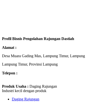
Profil Bisnis Pengolahan Rajungan Dastiah
Alamat :
Desa Muara Gading Mas, Lampung Timur, Lampung
Lampung Timur, Provinsi Lampung
Telepon :
Produk Usaha :
Daging Rajungan
Industri kecil dengan produk
Daging Rajungan