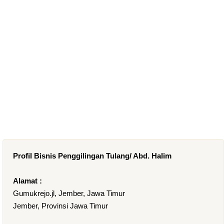
Profil Bisnis Penggilingan Tulang/ Abd. Halim
Alamat :
Gumukrejo.jl, Jember, Jawa Timur
Jember, Provinsi Jawa Timur