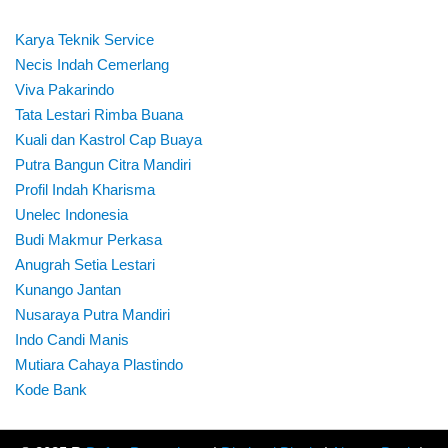
Karya Teknik Service
Necis Indah Cemerlang
Viva Pakarindo
Tata Lestari Rimba Buana
Kuali dan Kastrol Cap Buaya
Putra Bangun Citra Mandiri
Profil Indah Kharisma
Unelec Indonesia
Budi Makmur Perkasa
Anugrah Setia Lestari
Kunango Jantan
Nusaraya Putra Mandiri
Indo Candi Manis
Mutiara Cahaya Plastindo
Kode Bank