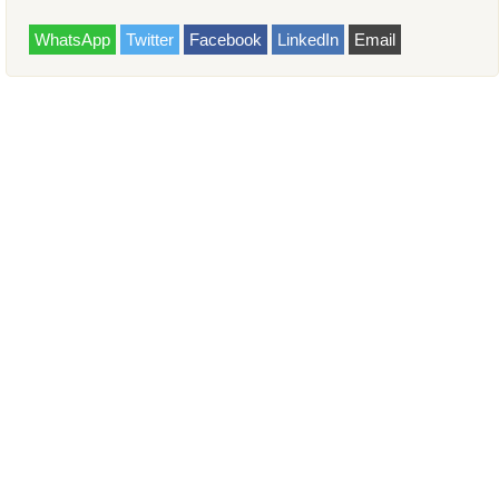
WhatsApp
Twitter
Facebook
LinkedIn
Email