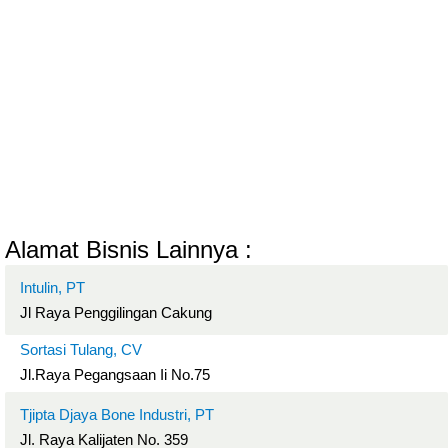
Alamat Bisnis Lainnya :
Intulin, PT
Jl Raya Penggilingan Cakung
Sortasi Tulang, CV
Jl.Raya Pegangsaan Ii No.75
Tjipta Djaya Bone Industri, PT
Jl. Raya Kalijaten No. 359