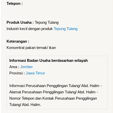
Telepon :
Produk Usaha :
Tepung Tulang
Industri kecil dengan produk
Tepung Tulang
Keterangan :
Konsentrat pakan ternak/ ikan
Informasi Badan Usaha berdasarkan wilayah
Area :
Jember
Provinsi :
Jawa Timur
Informasi Perusahaan Penggilingan Tulang/ Abd. Halim -
Alamat Perusahaan Penggilingan Tulang/ Abd. Halim -
Nomor Telepon dan Kontak Perusahaan Penggilingan
Tulang/ Abd. Halim.