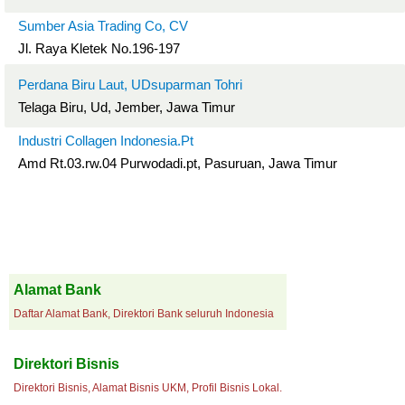
Sumber Asia Trading Co, CV
Jl. Raya Kletek No.196-197
Perdana Biru Laut, UDsuparman Tohri
Telaga Biru, Ud, Jember, Jawa Timur
Industri Collagen Indonesia.Pt
Amd Rt.03.rw.04 Purwodadi.pt, Pasuruan, Jawa Timur
Alamat Bank
Daftar Alamat Bank, Direktori Bank seluruh Indonesia
Direktori Bisnis
Direktori Bisnis, Alamat Bisnis UKM, Profil Bisnis Lokal.