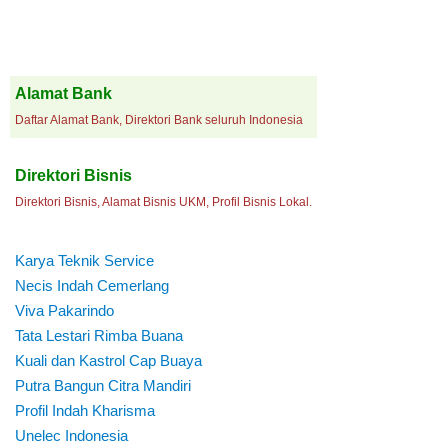
Alamat Bank
Daftar Alamat Bank, Direktori Bank seluruh Indonesia
Direktori Bisnis
Direktori Bisnis, Alamat Bisnis UKM, Profil Bisnis Lokal.
Karya Teknik Service
Necis Indah Cemerlang
Viva Pakarindo
Tata Lestari Rimba Buana
Kuali dan Kastrol Cap Buaya
Putra Bangun Citra Mandiri
Profil Indah Kharisma
Unelec Indonesia