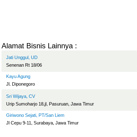
Alamat Bisnis Lainnya :
Jati Unggul, UD
Senenan Rt 18/06
Kayu Agung
Jl. Diponegoro
Sri Wijaya, CV
Urip Sumoharjo 18,jl, Pasuruan, Jawa Timur
Giriwono Sejati, PT/San Liem
Jl Cepu 9-11, Surabaya, Jawa Timur