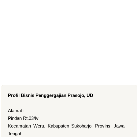
Profil Bisnis Penggergajian Prasojo, UD
Alamat :
Pindan Rt.03/Iv
Kecamatan Weru, Kabupaten Sukoharjo, Provinsi Jawa
Tengah