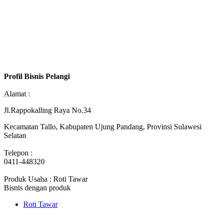
Profil Bisnis Pelangi
Alamat :
Jl.Rappokalling Raya No.34
Kecamatan Tallo, Kabupaten Ujung Pandang, Provinsi Sulawesi
Selatan
Telepon :
0411-448320
Produk Usaha : Roti Tawar
Bisnis dengan produk
Roti Tawar