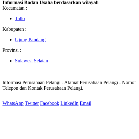
Informasi Badan Usaha berdasarkan wilayah
Kecamatan :
Tallo
Kabupaten :
Ujung Pandang
Provinsi :
Sulawesi Selatan
Informasi Perusahaan Pelangi - Alamat Perusahaan Pelangi - Nomor
Telepon dan Kontak Perusahaan Pelangi.
WhatsApp
Twitter
Facebook
LinkedIn
Email