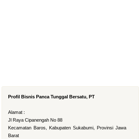
Profil Bisnis Panca Tunggal Bersatu, PT
Alamat :
Jl Raya Cipanengah No 88
Kecamatan Baros, Kabupaten Sukabumi, Provinsi Jawa
Barat