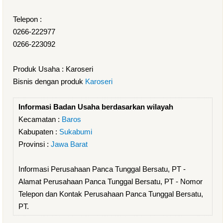
Telepon :
0266-222977
0266-223092
Produk Usaha : Karoseri
Bisnis dengan produk
Karoseri
Informasi Badan Usaha berdasarkan wilayah
Kecamatan :
Baros
Kabupaten :
Sukabumi
Provinsi :
Jawa Barat
Informasi Perusahaan Panca Tunggal Bersatu, PT -
Alamat Perusahaan Panca Tunggal Bersatu, PT - Nomor
Telepon dan Kontak Perusahaan Panca Tunggal Bersatu,
PT.