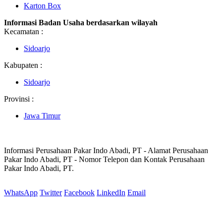
Karton Box
Informasi Badan Usaha berdasarkan wilayah
Kecamatan :
Sidoarjo
Kabupaten :
Sidoarjo
Provinsi :
Jawa Timur
Informasi Perusahaan Pakar Indo Abadi, PT - Alamat Perusahaan
Pakar Indo Abadi, PT - Nomor Telepon dan Kontak Perusahaan
Pakar Indo Abadi, PT.
WhatsApp
Twitter
Facebook
LinkedIn
Email