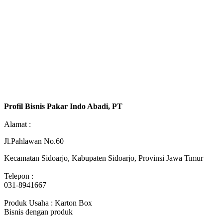
Profil Bisnis Pakar Indo Abadi, PT
Alamat :
Jl.Pahlawan No.60
Kecamatan Sidoarjo, Kabupaten Sidoarjo, Provinsi Jawa Timur
Telepon :
031-8941667
Produk Usaha : Karton Box
Bisnis dengan produk