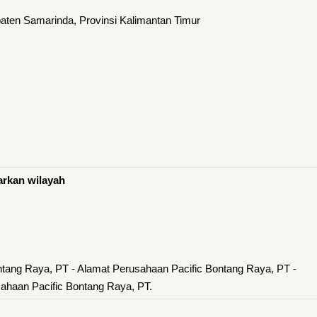
ten Samarinda, Provinsi Kalimantan Timur
arkan wilayah
ntang Raya, PT - Alamat Perusahaan Pacific Bontang Raya, PT -
ahaan Pacific Bontang Raya, PT.