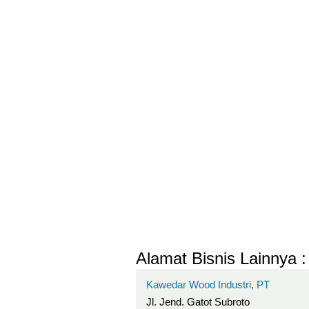
Alamat Bisnis Lainnya :
Kawedar Wood Industri, PT
Jl. Jend. Gatot Subroto