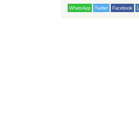
WhatsApp
Twitter
Facebook
L