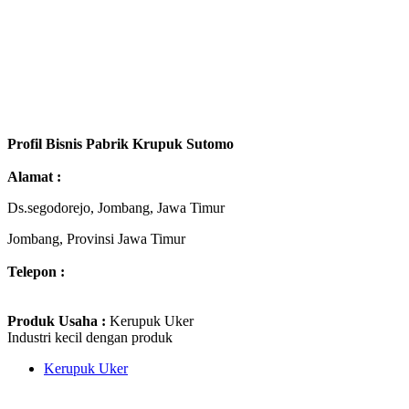
Profil Bisnis Pabrik Krupuk Sutomo
Alamat :
Ds.segodorejo, Jombang, Jawa Timur
Jombang, Provinsi Jawa Timur
Telepon :
Produk Usaha :
Kerupuk Uker
Industri kecil dengan produk
Kerupuk Uker