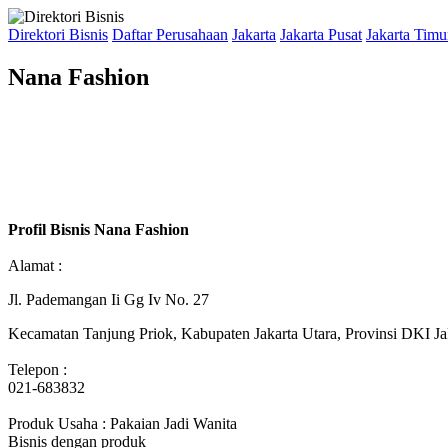
Direktori Bisnis
Daftar Perusahaan
Jakarta
Jakarta Pusat
Jakarta Timu
Nana Fashion
Profil Bisnis Nana Fashion
Alamat :
Jl. Pademangan Ii Gg Iv No. 27
Kecamatan Tanjung Priok, Kabupaten Jakarta Utara, Provinsi DKI Ja
Telepon :
021-683832
Produk Usaha : Pakaian Jadi Wanita
Bisnis dengan produk