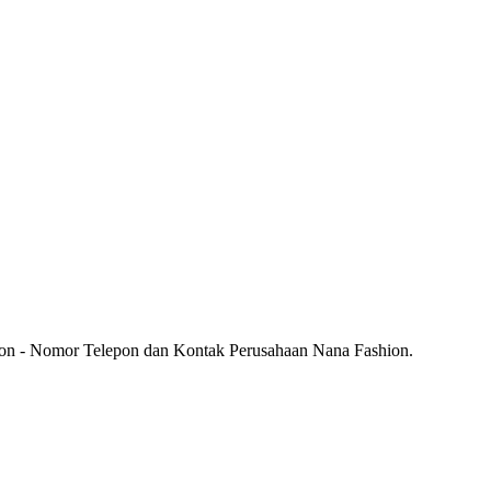
ion - Nomor Telepon dan Kontak Perusahaan Nana Fashion.