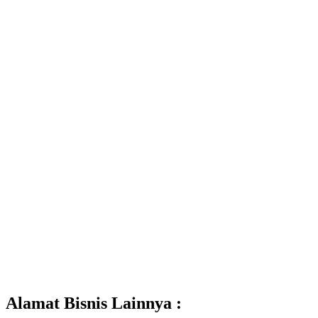
Alamat Bisnis Lainnya :