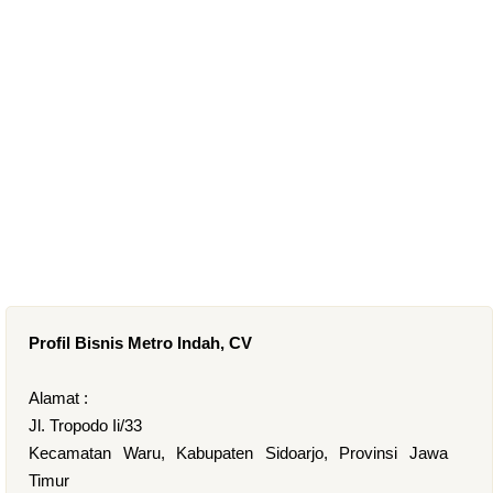
Profil Bisnis Metro Indah, CV
Alamat :
Jl. Tropodo Ii/33
Kecamatan Waru, Kabupaten Sidoarjo, Provinsi Jawa
Timur