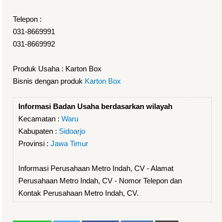
Telepon :
031-8669991
031-8669992
Produk Usaha : Karton Box
Bisnis dengan produk
Karton Box
Informasi Badan Usaha berdasarkan wilayah
Kecamatan :
Waru
Kabupaten :
Sidoarjo
Provinsi :
Jawa Timur
Informasi Perusahaan Metro Indah, CV - Alamat
Perusahaan Metro Indah, CV - Nomor Telepon dan
Kontak Perusahaan Metro Indah, CV.