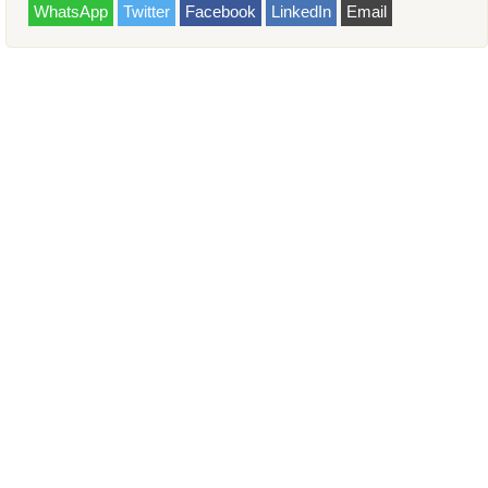
WhatsApp
Twitter
Facebook
LinkedIn
Email