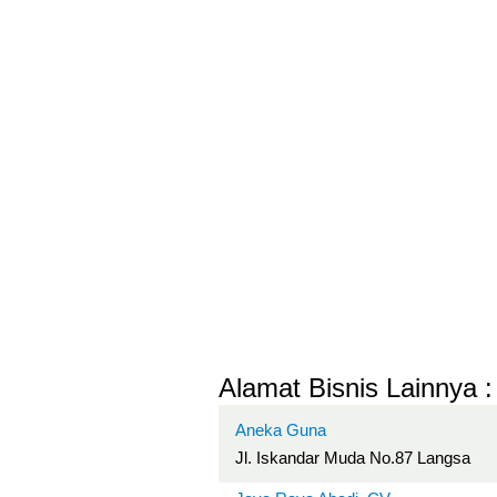
Alamat Bisnis Lainnya :
Aneka Guna
Jl. Iskandar Muda No.87 Langsa