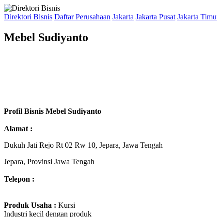
Direktori Bisnis
Daftar Perusahaan
Jakarta
Jakarta Pusat
Jakarta Timu
Mebel Sudiyanto
Profil Bisnis Mebel Sudiyanto
Alamat :
Dukuh Jati Rejo Rt 02 Rw 10, Jepara, Jawa Tengah
Jepara, Provinsi Jawa Tengah
Telepon :
Produk Usaha :
Kursi
Industri kecil dengan produk