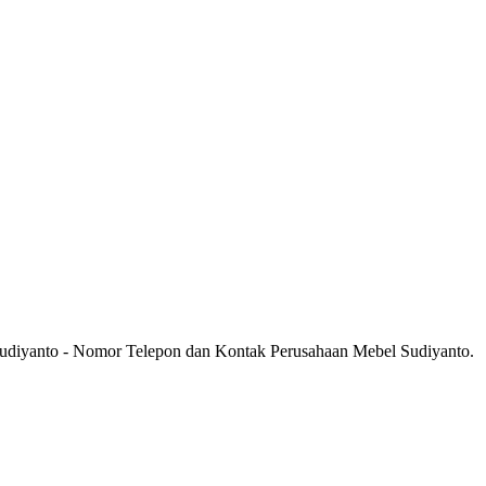
Sudiyanto - Nomor Telepon dan Kontak Perusahaan Mebel Sudiyanto.