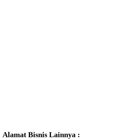
Alamat Bisnis Lainnya :