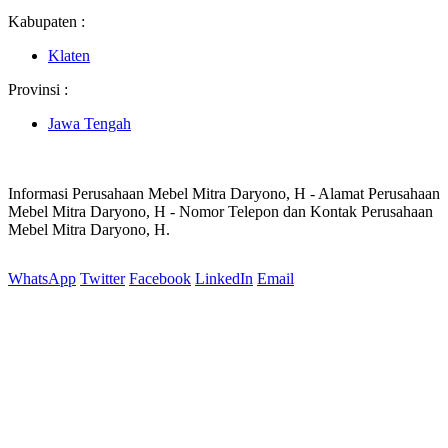
Kabupaten :
Klaten
Provinsi :
Jawa Tengah
Informasi Perusahaan Mebel Mitra Daryono, H - Alamat Perusahaan
Mebel Mitra Daryono, H - Nomor Telepon dan Kontak Perusahaan
Mebel Mitra Daryono, H.
WhatsApp
Twitter
Facebook
LinkedIn
Email