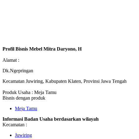
Profil Bisnis Mebel Mitra Daryono, H
Alamat :
Dk.Ngepringan
Kecamatan Juwiring, Kabupaten Klaten, Provinsi Jawa Tengah
Produk Usaha : Meja Tamu
Bisnis dengan produk
Meja Tamu
Informasi Badan Usaha berdasarkan wilayah
Kecamatan :
Juwiring