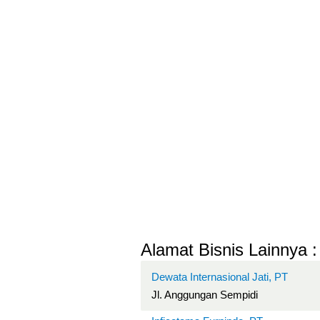
Alamat Bisnis Lainnya :
Dewata Internasional Jati, PT
Jl. Anggungan Sempidi