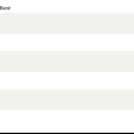
 Barat