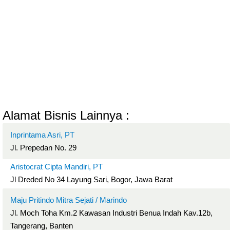
Alamat Bisnis Lainnya :
Inprintama Asri, PT
Jl. Prepedan No. 29
Aristocrat Cipta Mandiri, PT
Jl Dreded No 34 Layung Sari, Bogor, Jawa Barat
Maju Pritindo Mitra Sejati / Marindo
Jl. Moch Toha Km.2 Kawasan Industri Benua Indah Kav.12b,
Tangerang, Banten