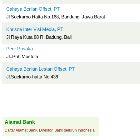
Cahaya Berlian Offset, PT
Jl Soekarno Hatta No.168, Bandung, Jawa Barat
Khrisna Inter Visi Media, PT
Jl Raya Kuta 88 R, Badung, Bali
Perc.Pusaka
Jl..Phh.Mustofa
Cahaya Berlian Lestari Offset, PT
Jl.Soekarno-hatta No.439
Alamat Bank
Daftar Alamat Bank, Direktori Bank seluruh Indonesia