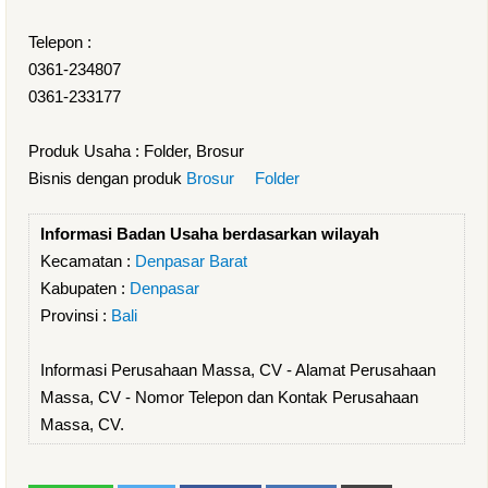
Telepon :
0361-234807
0361-233177
Produk Usaha : Folder, Brosur
Bisnis dengan produk
Brosur
Folder
Informasi Badan Usaha berdasarkan wilayah
Kecamatan :
Denpasar Barat
Kabupaten :
Denpasar
Provinsi :
Bali
Informasi Perusahaan Massa, CV - Alamat Perusahaan
Massa, CV - Nomor Telepon dan Kontak Perusahaan
Massa, CV.