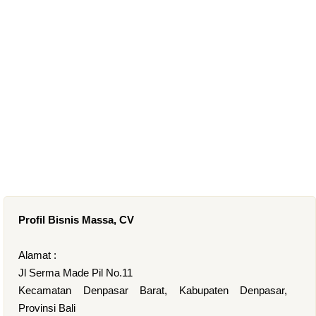
Profil Bisnis Massa, CV
Alamat :
Jl Serma Made Pil No.11
Kecamatan Denpasar Barat, Kabupaten Denpasar,
Provinsi Bali