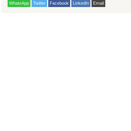
WhatsApp
Twitter
Facebook
LinkedIn
Email