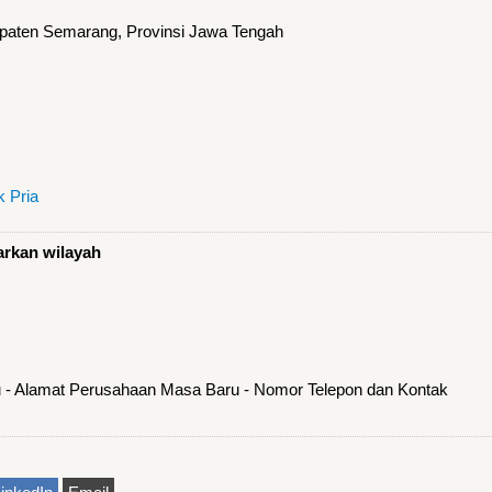
aten Semarang, Provinsi Jawa Tengah
 Pria
arkan wilayah
 - Alamat Perusahaan Masa Baru - Nomor Telepon dan Kontak