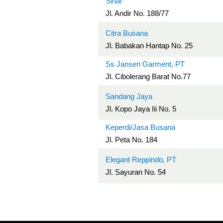
Sinar
Jl. Andir No. 188/77
Citra Busana
Jl. Babakan Hantap No. 25
Ss Jansen Garment, PT
Jl. Cibolerang Barat No.77
Sandang Jaya
Jl. Kopo Jaya Iii No. 5
Keperdi/Jasa Busana
Jl. Peta No. 184
Elegant Reppindo, PT
Jl. Sayuran No. 54