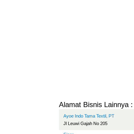
Alamat Bisnis Lainnya :
Ayoe Indo Tama Textil, PT
Jl Leuwi Gajah No 205