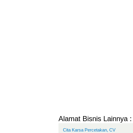
Alamat Bisnis Lainnya :
Cita Karsa Percetakan, CV