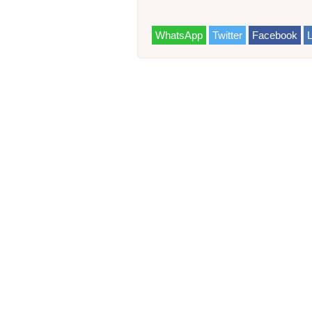
WhatsApp
Twitter
Facebook
L