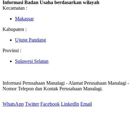
Informasi Badan Usaha berdasarkan wilayah
Kecamatan :
Makassar
Kabupaten :
Ujung Pandang
Provinsi :
Sulawesi Selatan
Informasi Perusahaan Manalagi - Alamat Perusahaan Manalagi -
Nomor Telepon dan Kontak Perusahaan Manalagi.
WhatsApp
Twitter
Facebook
LinkedIn
Email