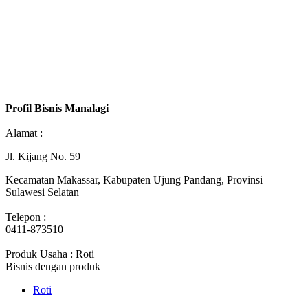
Profil Bisnis Manalagi
Alamat :
Jl. Kijang No. 59
Kecamatan Makassar, Kabupaten Ujung Pandang, Provinsi
Sulawesi Selatan
Telepon :
0411-873510
Produk Usaha : Roti
Bisnis dengan produk
Roti