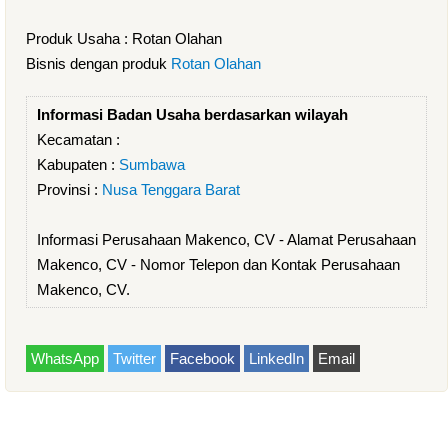
Produk Usaha : Rotan Olahan
Bisnis dengan produk
Rotan Olahan
Informasi Badan Usaha berdasarkan wilayah
Kecamatan :
Kabupaten :
Sumbawa
Provinsi :
Nusa Tenggara Barat
Informasi Perusahaan Makenco, CV - Alamat Perusahaan
Makenco, CV - Nomor Telepon dan Kontak Perusahaan
Makenco, CV.
WhatsApp
Twitter
Facebook
LinkedIn
Email