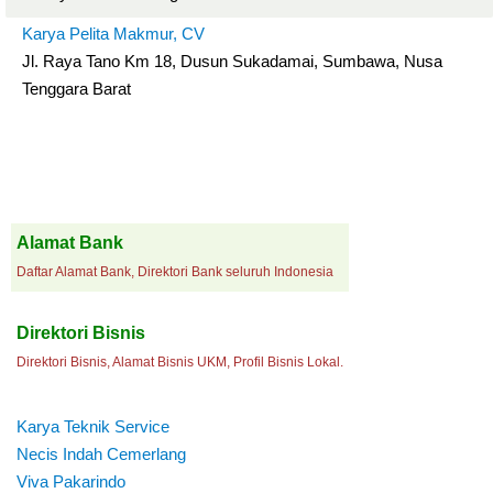
Karya Pelita Makmur, CV
Jl. Raya Tano Km 18, Dusun Sukadamai, Sumbawa, Nusa
Tenggara Barat
Alamat Bank
Daftar Alamat Bank, Direktori Bank seluruh Indonesia
Direktori Bisnis
Direktori Bisnis, Alamat Bisnis UKM, Profil Bisnis Lokal.
Karya Teknik Service
Necis Indah Cemerlang
Viva Pakarindo