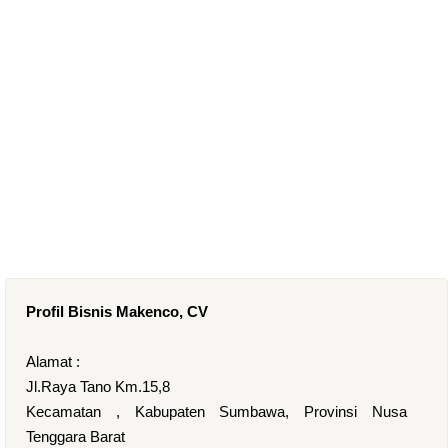
Profil Bisnis Makenco, CV
Alamat :
Jl.Raya Tano Km.15,8
Kecamatan , Kabupaten Sumbawa, Provinsi Nusa
Tenggara Barat