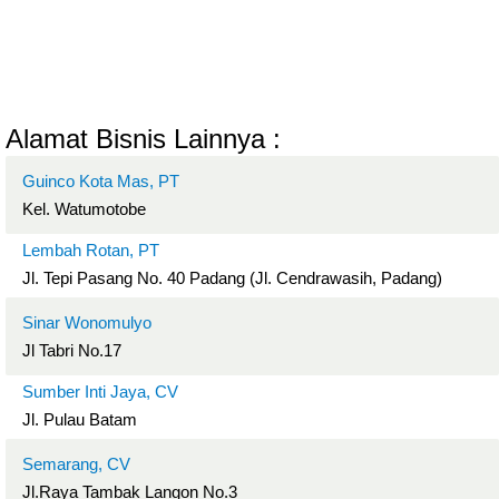
Alamat Bisnis Lainnya :
Guinco Kota Mas, PT
Kel. Watumotobe
Lembah Rotan, PT
Jl. Tepi Pasang No. 40 Padang (Jl. Cendrawasih, Padang)
Sinar Wonomulyo
Jl Tabri No.17
Sumber Inti Jaya, CV
Jl. Pulau Batam
Semarang, CV
Jl.Raya Tambak Langon No.3