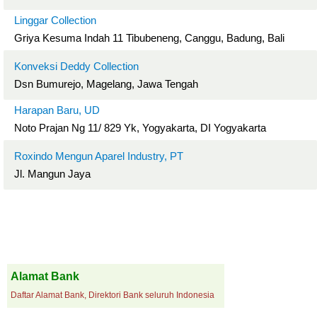
Linggar Collection
Griya Kesuma Indah 11 Tibubeneng, Canggu, Badung, Bali
Konveksi Deddy Collection
Dsn Bumurejo, Magelang, Jawa Tengah
Harapan Baru, UD
Noto Prajan Ng 11/ 829 Yk, Yogyakarta, DI Yogyakarta
Roxindo Mengun Aparel Industry, PT
Jl. Mangun Jaya
Alamat Bank
Daftar Alamat Bank, Direktori Bank seluruh Indonesia