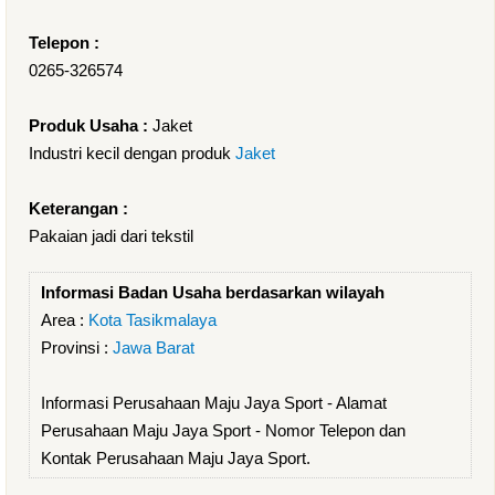
Telepon :
0265-326574
Produk Usaha :
Jaket
Industri kecil dengan produk
Jaket
Keterangan :
Pakaian jadi dari tekstil
Informasi Badan Usaha berdasarkan wilayah
Area :
Kota Tasikmalaya
Provinsi :
Jawa Barat
Informasi Perusahaan Maju Jaya Sport - Alamat
Perusahaan Maju Jaya Sport - Nomor Telepon dan
Kontak Perusahaan Maju Jaya Sport.