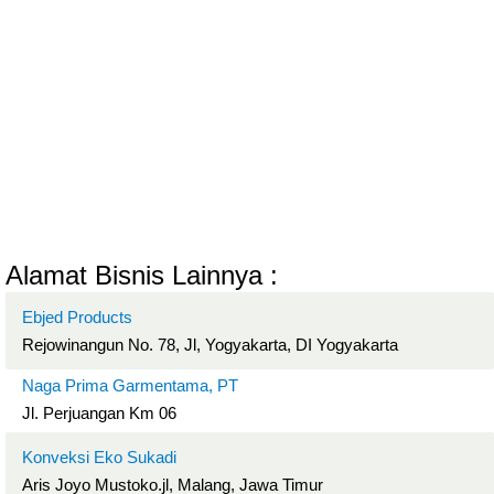
Alamat Bisnis Lainnya :
Ebjed Products
Rejowinangun No. 78, Jl, Yogyakarta, DI Yogyakarta
Naga Prima Garmentama, PT
Jl. Perjuangan Km 06
Konveksi Eko Sukadi
Aris Joyo Mustoko.jl, Malang, Jawa Timur