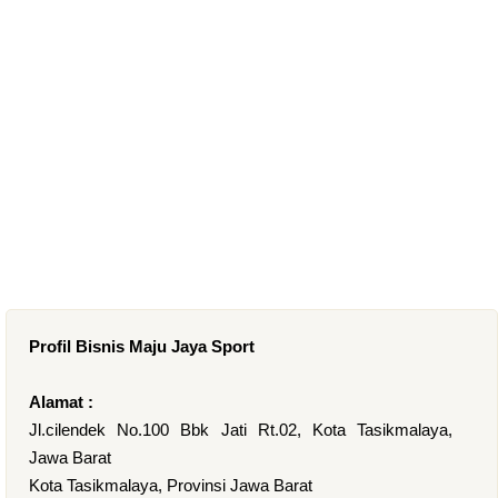
Profil Bisnis Maju Jaya Sport
Alamat :
Jl.cilendek No.100 Bbk Jati Rt.02, Kota Tasikmalaya,
Jawa Barat
Kota Tasikmalaya, Provinsi Jawa Barat