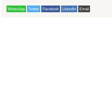
WhatsApp
Twitter
Facebook
LinkedIn
Email