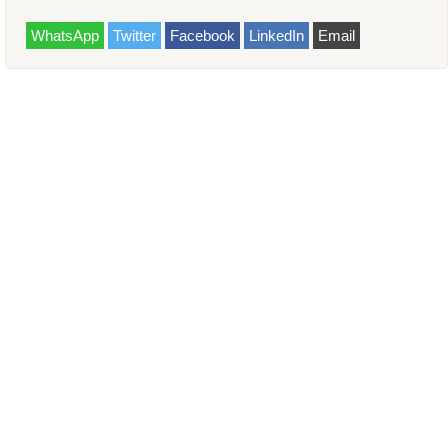
WhatsApp
Twitter
Facebook
LinkedIn
Email