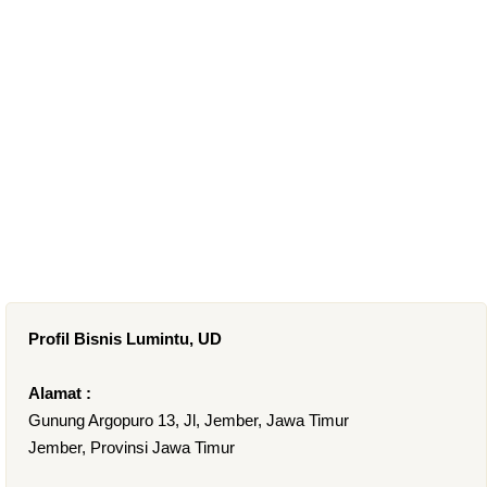
Profil Bisnis Lumintu, UD
Alamat :
Gunung Argopuro 13, Jl, Jember, Jawa Timur
Jember, Provinsi Jawa Timur