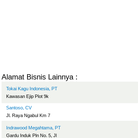
Alamat Bisnis Lainnya :
Tokai Kagu Indonesia, PT
Kawasan Ejip Plot 9k
Santoso, CV
Jl. Raya Ngabul Km 7
Indrawood Megahtama, PT
Gardu Induk Pln No. 5, Jl