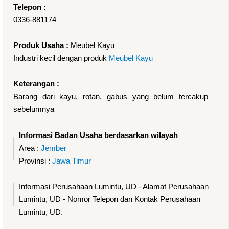
Telepon :
0336-881174
Produk Usaha :
Meubel Kayu
Industri kecil dengan produk
Meubel Kayu
Keterangan :
Barang dari kayu, rotan, gabus yang belum tercakup
sebelumnya
Informasi Badan Usaha berdasarkan wilayah
Area :
Jember
Provinsi :
Jawa Timur
Informasi Perusahaan Lumintu, UD - Alamat Perusahaan
Lumintu, UD - Nomor Telepon dan Kontak Perusahaan
Lumintu, UD.