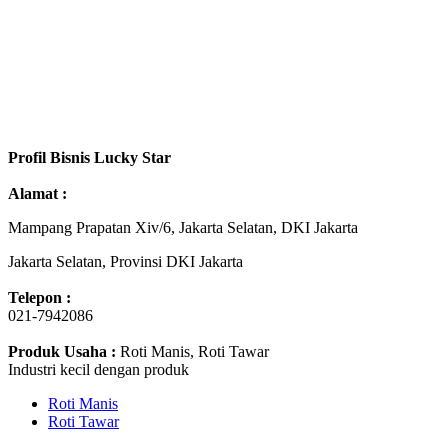
Profil Bisnis Lucky Star
Alamat :
Mampang Prapatan Xiv/6, Jakarta Selatan, DKI Jakarta
Jakarta Selatan, Provinsi DKI Jakarta
Telepon :
021-7942086
Produk Usaha :
Roti Manis, Roti Tawar
Industri kecil dengan produk
Roti Manis
Roti Tawar