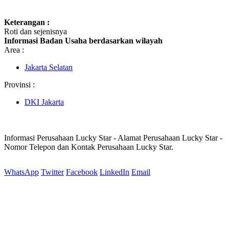
Keterangan :
Roti dan sejenisnya
Informasi Badan Usaha berdasarkan wilayah
Area :
Jakarta Selatan
Provinsi :
DKI Jakarta
Informasi Perusahaan Lucky Star - Alamat Perusahaan Lucky Star -
Nomor Telepon dan Kontak Perusahaan Lucky Star.
WhatsApp
Twitter
Facebook
LinkedIn
Email